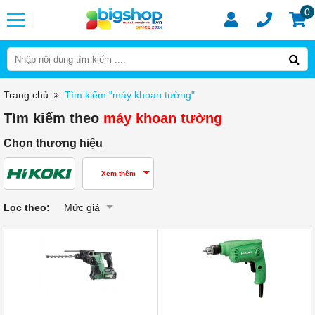
0
Trang chủ
Tìm kiếm "máy khoan tường"
Tìm kiếm theo
máy khoan tường
Chọn thương hiệu
Xem thêm
Lọc theo:
Mức giá