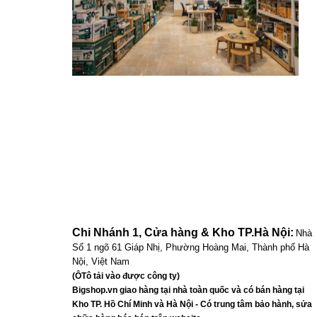
Chi Nhánh 1, Cửa hàng & Kho TP.Hà Nội:
Nhà
Số 1 ngõ 61 Giáp Nhị, Phường Hoàng Mai, Thành phố Hà
Nội, Việt Nam
(ÔTô tải vào được công ty)
Bigshop.vn giao hàng tại nhà toàn quốc và có bán hàng tại
Kho TP. Hồ Chí Minh và Hà Nội - Có trung tâm bảo hành, sửa