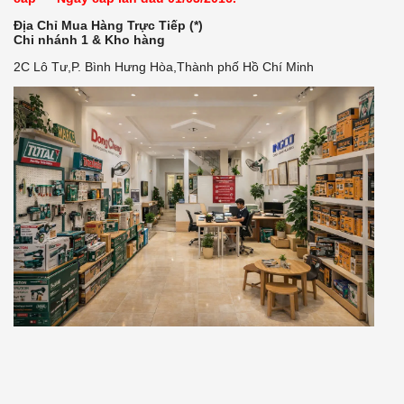
Địa Chỉ Mua Hàng Trực Tiếp (*)
Chi nhánh 1 & Kho hàng
2C Lô Tư,P. Bình Hưng Hòa,Thành phố Hồ Chí Minh