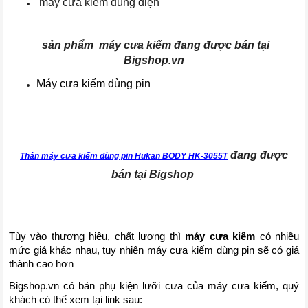
máy cưa kiếm dùng điện
sản phẩm máy cưa kiếm đang được bán tại
Bigshop.vn
Máy cưa kiếm dùng pin  
đang được
Thân máy cưa kiếm dùng pin Hukan BODY HK-3055T
bán tại Bigshop
Tùy vào thương hiệu, chất lượng thì
 máy cưa kiếm
 có nhiều 
mức giá khác nhau, tuy nhiên máy cưa kiếm dùng pin sẽ có giá 
thành cao hơn 
Bigshop.vn có bán phụ kiện lưỡi cưa của máy cưa kiếm, quý 
khách có thể xem tại link sau: 