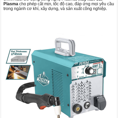
Plasma
cho phép cắt mịn, tốc độ cao, đáp ứng mọi yêu cầu
trong ngành cơ khí, xây dựng, và sản xuất công nghiệp.