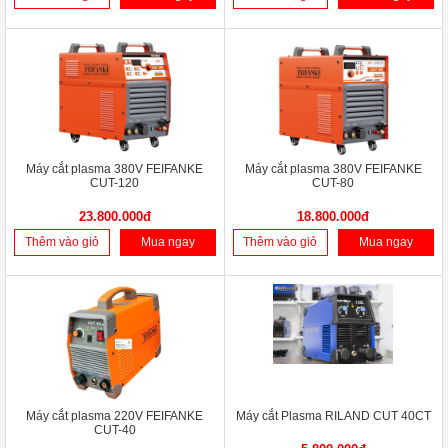
Máy cắt plasma 380V FEIFANKE
Máy cắt plasma 380V FEIFANKE
CUT-120
CUT-80
23.800.000đ
18.800.000đ
Thêm vào giỏ
Mua ngay
Thêm vào giỏ
Mua ngay
Máy cắt plasma 220V FEIFANKE
Máy cắt Plasma RILAND CUT 40CT
CUT-40