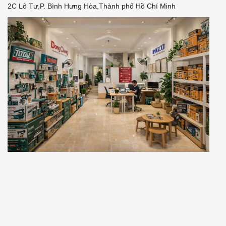
2C Lô Tư,P. Bình Hưng Hòa,Thành phố Hồ Chí Minh