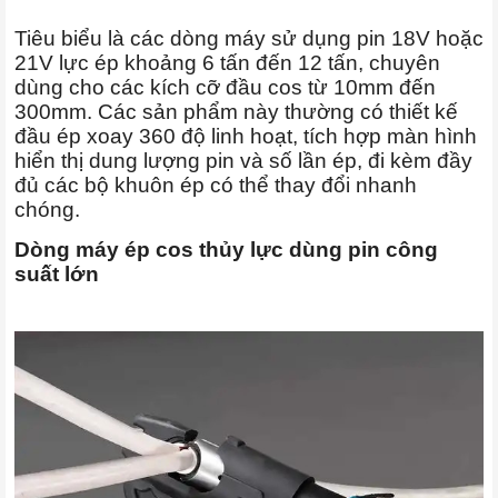
Tiêu biểu là các dòng máy sử dụng pin 18V hoặc
21V lực ép khoảng 6 tấn đến 12 tấn, chuyên
dùng cho các kích cỡ đầu cos từ 10mm đến
300mm. Các sản phẩm này thường có thiết kế
đầu ép xoay 360 độ linh hoạt, tích hợp màn hình
hiển thị dung lượng pin và số lần ép, đi kèm đầy
đủ các bộ khuôn ép có thể thay đổi nhanh
chóng.
Dòng máy ép cos thủy lực dùng pin công
suất lớn