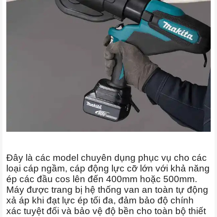
Đây là các model chuyên dụng phục vụ cho các
loại cáp ngầm, cáp động lực cỡ lớn với khả năng
ép các đầu cos lên đến 400mm hoặc 500mm.
Máy được trang bị hệ thống van an toàn tự động
xả áp khi đạt lực ép tối đa, đảm bảo độ chính
xác tuyệt đối và bảo vệ độ bền cho toàn bộ thiết