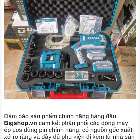
Đảm bảo sản phẩm chính hãng hàng đầu.
Bigshop.vn
cam kết phân phối các dòng máy
ép cos dùng pin chính hãng, có nguồn gốc xuất
xứ rõ ràng và đầy đủ phụ kiện đi kèm từ nhà sản