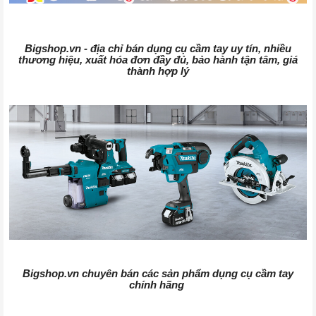
Bigshop.vn - địa chỉ bán dụng cụ cầm tay uy tín, nhiều
thương hiệu, xuất hóa đơn đầy đủ, bảo hành tận tâm, giá
thành hợp lý
Bigshop.vn chuyên bán các sản phẩm dụng cụ cầm tay
chính hãng