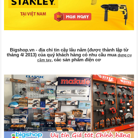
Bigshop.vn - địa chỉ tin cậy lâu năm (được thành lập từ
tháng 4/ 2013) của quý khách hàng có nhu cầu mua
dụng cụ
, các sản phẩm điện cơ
cầm tay