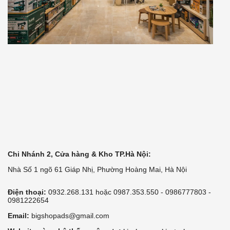
Chi Nhánh 2, Cửa hàng & Kho TP.Hà Nội:
Nhà Số 1 ngõ 61 Giáp Nhị, Phường Hoàng Mai, Hà Nội
Điện thoại:
0932.268.131 hoặc 0987.353.550 - 0986777803 -
0981222654
Email:
bigshopads@gmail.com