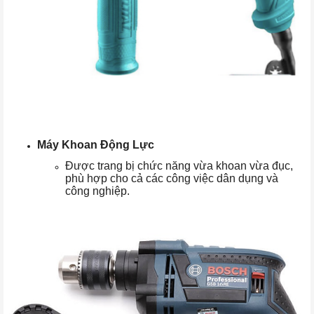
Máy Khoan Động Lực
Được trang bị chức năng vừa khoan vừa đục,
phù hợp cho cả các công việc dân dụng và
công nghiệp.