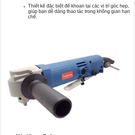
Thiết kế đặc biệt để khoan tại các vị trí góc hẹp,
giúp bạn dễ dàng thao tác trong không gian hạn
chế.