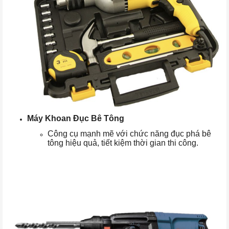
Máy Khoan Đục Bê Tông
Công cụ mạnh mẽ với chức năng đục phá bê
tông hiệu quả, tiết kiệm thời gian thi công.