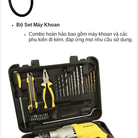
Bộ Set Máy Khoan
Combo hoàn hảo bao gồm máy khoan và các
phụ kiện đi kèm, đáp ứng mọi nhu cầu sử dụng.