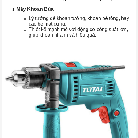
Máy Khoan Búa
Lý tưởng để khoan tường, khoan bê tông, hay
các bề mặt cứng.
Thiết kế mạnh mẽ với động cơ công suất lớn,
giúp khoan nhanh và hiệu quả.