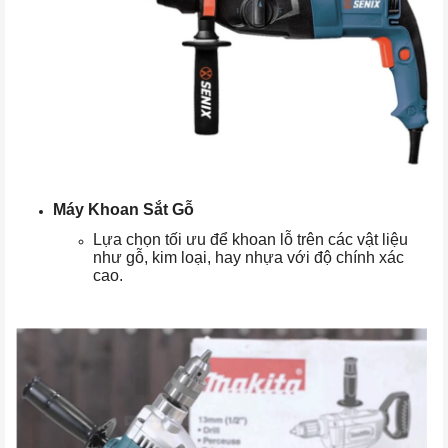
Máy Khoan Sắt Gỗ
Lựa chọn tối ưu để khoan lỗ trên các vật liệu
như gỗ, kim loại, hay nhựa với độ chính xác
cao.