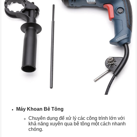
Máy Khoan Bê Tông
Chuyên dụng để xử lý các công trình lớn với
khả năng xuyên qua bê tông một cách nhanh
chóng.