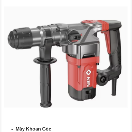
Máy Khoan Góc