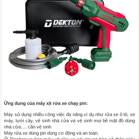
Ứng dụng của máy xịt rửa xe chạy pin: 
Máy sử dụng nhiều công việc đa năng ví dụ như rửa xe ô tô, xe 
máy, tưới cây, vệ sinh nhà cửa và vệ sinh mọi bề mặt đồ dùng 
nhà cửa…. cần vệ sinh
Máy rửa xe dùng pin dùng cơ động và an toàn.