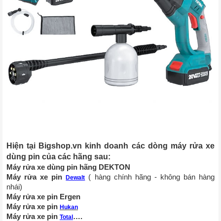
Hiện tại Bigshop.vn kinh doanh các dòng máy rửa xe 
dùng pin của các hãng sau:
Máy rửa xe dùng pin hãng DEKTON
Máy rửa xe pin 
 ( hàng chính hãng - không bán hàng 
Dewalt
nhái) 
Máy rửa xe pin Ergen 
Máy rửa xe pin 
Hukan
Máy rửa xe pin 
….
Total