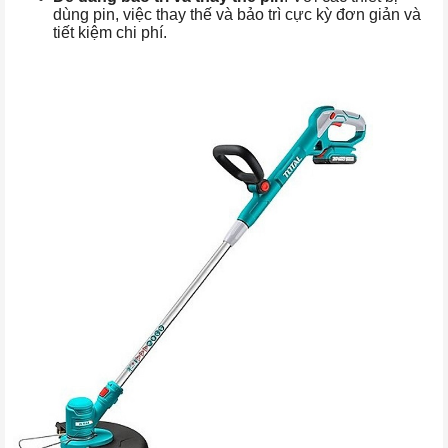
dùng pin, việc thay thế và bảo trì cực kỳ đơn giản và
tiết kiệm chi phí.