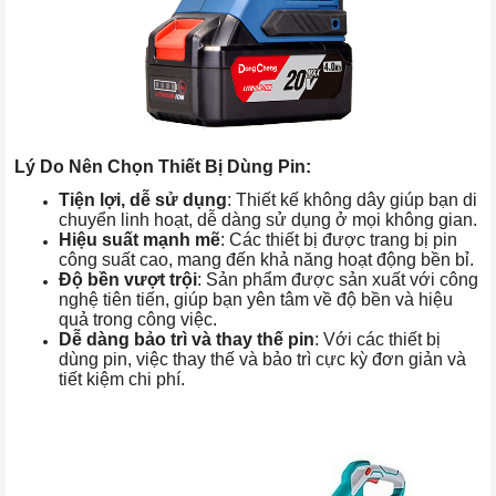
Lý Do Nên Chọn Thiết Bị Dùng Pin:
Tiện lợi, dễ sử dụng
: Thiết kế không dây giúp bạn di
chuyển linh hoạt, dễ dàng sử dụng ở mọi không gian.
Hiệu suất mạnh mẽ
: Các thiết bị được trang bị pin
công suất cao, mang đến khả năng hoạt động bền bỉ.
Độ bền vượt trội
: Sản phẩm được sản xuất với công
nghệ tiên tiến, giúp bạn yên tâm về độ bền và hiệu
quả trong công việc.
Dễ dàng bảo trì và thay thế pin
: Với các thiết bị
dùng pin, việc thay thế và bảo trì cực kỳ đơn giản và
tiết kiệm chi phí.