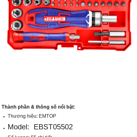
Thành phần & thông số nổi bật:
Thương hiệu: EMTOP
Model:
EBST05502