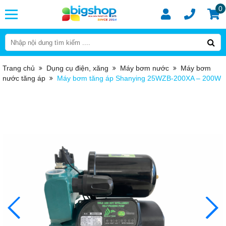
0
Trang chủ
Dụng cụ điện, xăng
Máy bơm nước
Máy bơm
nước tăng áp
Máy bơm tăng áp Shanying 25WZB-200XA – 200W