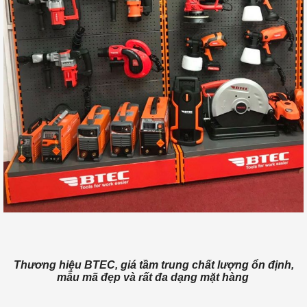
Thương hiệu BTEC, giá tầm trung chất lượng ổn định,
mẫu mã đẹp và rất đa dạng mặt hàng