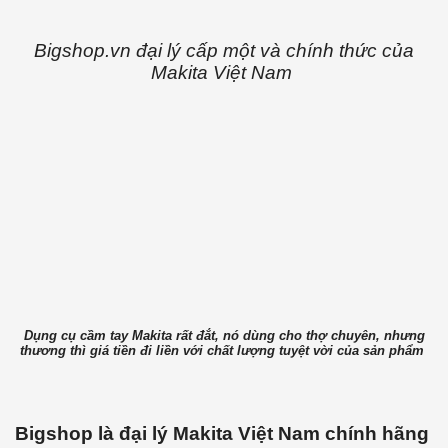
Bigshop.vn đại lý cấp một và chính thức của
Makita Việt Nam
Dụng cụ cầm tay Makita rất đắt, nó dùng cho thợ chuyên, nhưng
thương thì giá tiền đi liền với chất lượng tuyệt vời của sản phẩm
Bigshop là đại lý Makita Việt Nam chính hãng