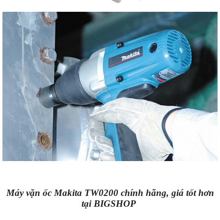
Máy vặn ốc Makita TW0200 chính hãng, giá tốt hơn
tại BIGSHOP