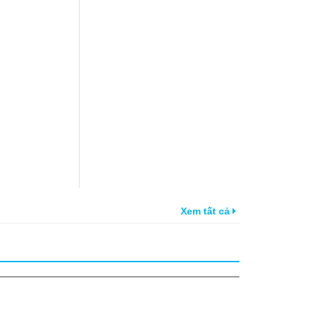
Xem tất cả