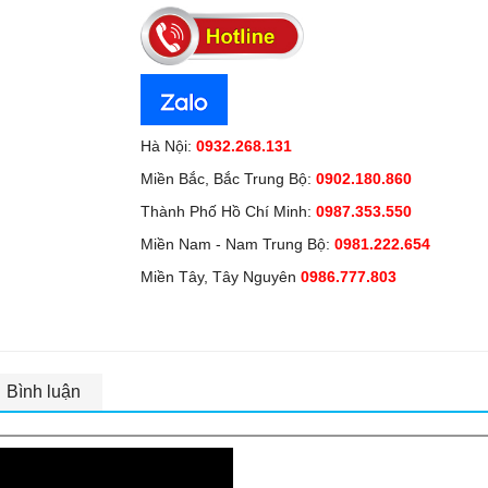
Hà Nội:
0932.268.131
Miền Bắc, Bắc Trung Bộ:
0902.180.860
Thành Phố Hồ Chí Minh:
0987.353.550
Miền Nam - Nam Trung Bộ:
0981.222.654
Miền Tây, Tây Nguyên
0986.777.803
Bình luận