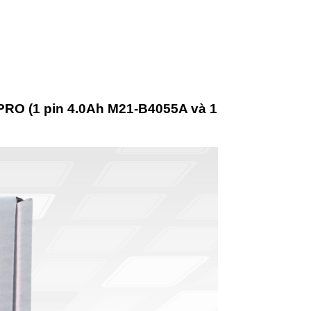
RO (1 pin 4.0Ah M21-B4055A và 1