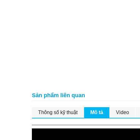
Sản phẩm liên quan
Thông số kỹ thuật
Mô tả
Video