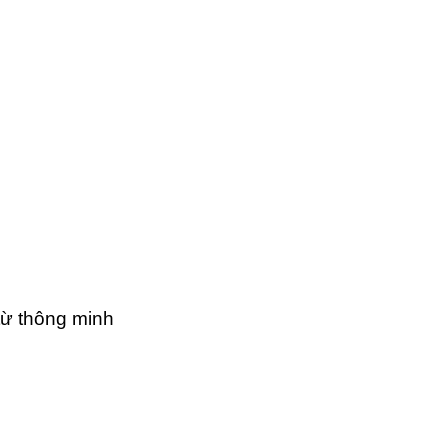
từ thông minh