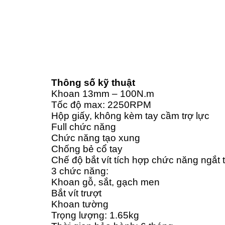
Thông số kỹ thuật
Khoan 13mm – 100N.m
Tốc độ max: 2250RPM
Hộp giấy, không kèm tay cầm trợ lực
Full chức năng
Chức năng tạo xung
Chống bẻ cổ tay
Chế độ bắt vít tích hợp chức năng ngắt 
3 chức năng:
Khoan gỗ, sắt, gạch men
Bắt vít trượt
Khoan tường
Trọng lượng: 1.65kg