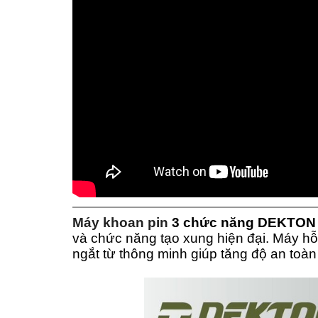
Máy khoan pin
3 chức năng DEKTON
và chức năng tạo xung hiện đại. Máy hỗ 
ngắt từ thông minh giúp tăng độ an toàn