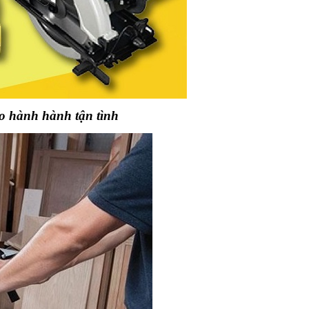
ảo hành hành tận tình