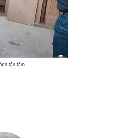
hành tận tâm