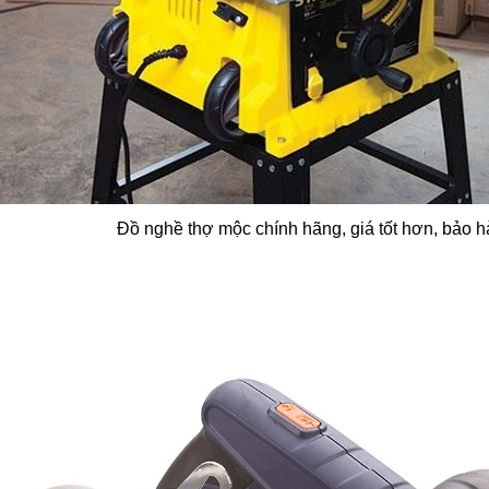
Đồ nghề thợ mộc chính hãng, giá tốt hơn, bảo 