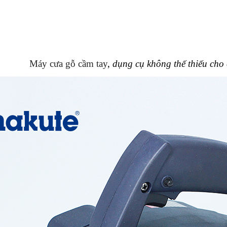
Máy cưa gỗ cầm tay
,
dụng cụ không thế thiếu cho