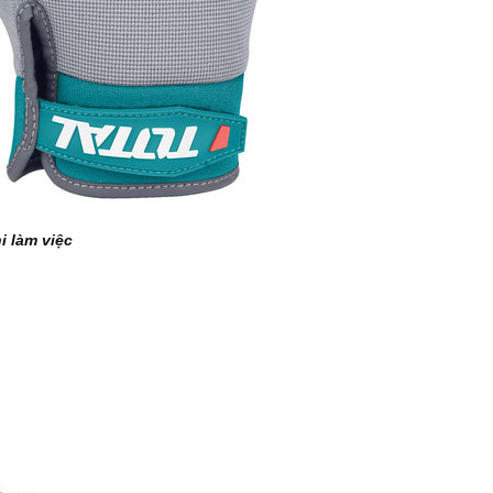
i làm việc