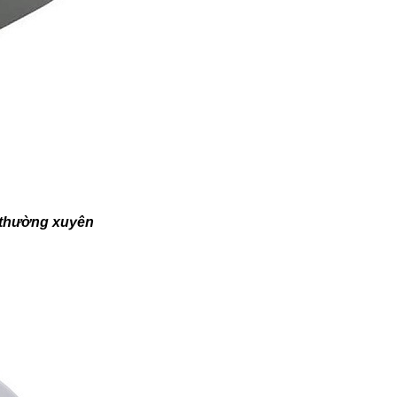
n thường xuyên