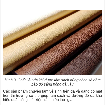
Hình 3. Chất liệu da khi được làm sạch đúng cách sẽ đảm
bảo độ sáng bóng dài lâu
Các sản phẩm chuyên làm vệ sinh trên đã và đang có mặt
trên thị trường có thể giúp làm sạch và dưỡng đồ da khá
hiệu quả mà lại tiết kiệm rất nhiều thời gian.