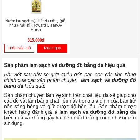
Nước lau sạch nội thất đa năng (gỗ,
nhựa, vải, nỉ) Howard Clean-A-
Finish
315.000đ
Thêm vào giỏ
Mua ngay
Sản phẩm làm sạch và dưỡng đồ bằng da hiệu quả
Bài viết sau đây sẽ giới thiệu đến bạn đọc các tính năng
chính của các sản phẩm chuyên
làm sạch và dưỡng đồ
bằng da
hiệu quả.
Sản phẩm chuyên làm vệ sinh trên chất liệu da sẽ giúp cho
các đồ vật làm bằng chất liệu này trong gia đình của bạn trở
nên sáng bóng và giữ được độ bền lâu. Sản phẩm được
khách hàng đánh giá là
làm sạch và dưỡng đồ bằng da
hiệu quả và không gây hại đến môi trường cũng như người
sử dụng.