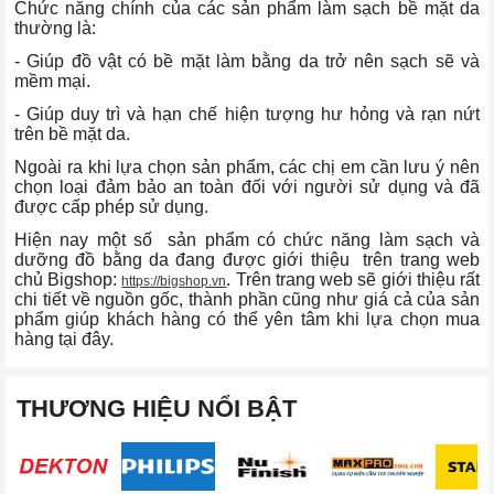
Chức năng chính của các sản phẩm làm sạch bề mặt da
thường là:
- Giúp đồ vật có bề mặt làm bằng da trở nên sạch sẽ và
mềm mại.
- Giúp duy trì và hạn chế hiện tượng hư hỏng và rạn nứt
trên bề mặt da.
Ngoài ra khi lựa chọn sản phẩm, các chị em cần lưu ý nên
chọn loại đảm bảo an toàn đối với người sử dụng và đã
được cấp phép sử dụng.
Hiện nay một số sản phẩm có chức năng làm sạch và
dưỡng đồ bằng da đang được giới thiệu trên trang web
chủ Bigshop:
. Trên trang web sẽ giới thiệu rất
https://bigshop.vn
chi tiết về nguồn gốc, thành phần cũng như giá cả của sản
phẩm giúp khách hàng có thể yên tâm khi lựa chọn mua
hàng tại đây.
THƯƠNG HIỆU NỔI BẬT