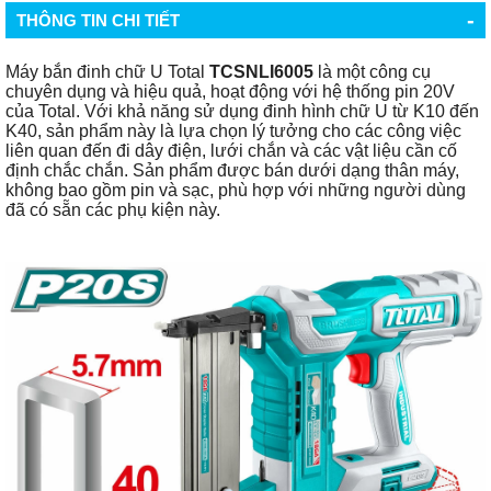
-
THÔNG TIN CHI TIẾT
Máy bắn đinh chữ U Total
TCSNLI6005
là một công cụ
chuyên dụng và hiệu quả, hoạt động với hệ thống pin 20V
của Total. Với khả năng sử dụng đinh hình chữ U từ K10 đến
K40, sản phẩm này là lựa chọn lý tưởng cho các công việc
liên quan đến đi dây điện, lưới chắn và các vật liệu cần cố
định chắc chắn. Sản phẩm được bán dưới dạng thân máy,
không bao gồm pin và sạc, phù hợp với những người dùng
đã có sẵn các phụ kiện này.