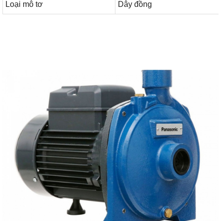
Loại mô tơ
Dây đồng