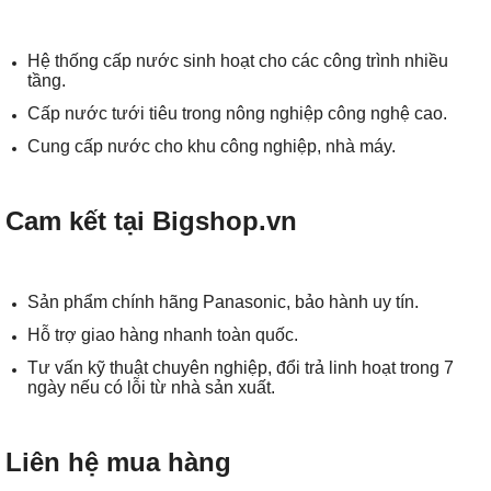
Hệ thống cấp nước sinh hoạt cho các công trình nhiều
tầng.
Cấp nước tưới tiêu trong nông nghiệp công nghệ cao.
Cung cấp nước cho khu công nghiệp, nhà máy.
Cam kết tại Bigshop.vn
Sản phẩm chính hãng Panasonic, bảo hành uy tín.
Hỗ trợ giao hàng nhanh toàn quốc.
Tư vấn kỹ thuật chuyên nghiệp, đổi trả linh hoạt trong 7
ngày nếu có lỗi từ nhà sản xuất.
Liên hệ mua hàng