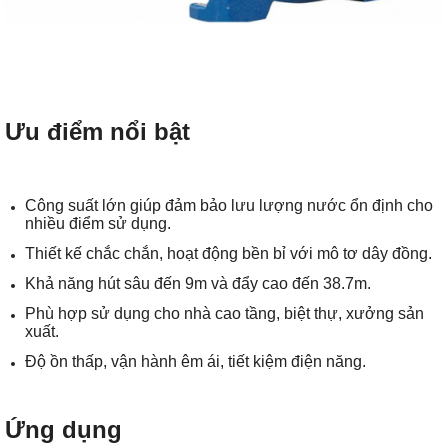
Ưu điểm nổi bật
Công suất lớn giúp đảm bảo lưu lượng nước ổn định cho
nhiều điểm sử dụng.
Thiết kế chắc chắn, hoạt động bền bỉ với mô tơ dây đồng.
Khả năng hút sâu đến 9m và đẩy cao đến 38.7m.
Phù hợp sử dụng cho nhà cao tầng, biệt thự, xưởng sản
xuất.
Độ ồn thấp, vận hành êm ái, tiết kiệm điện năng.
Ứng dụng