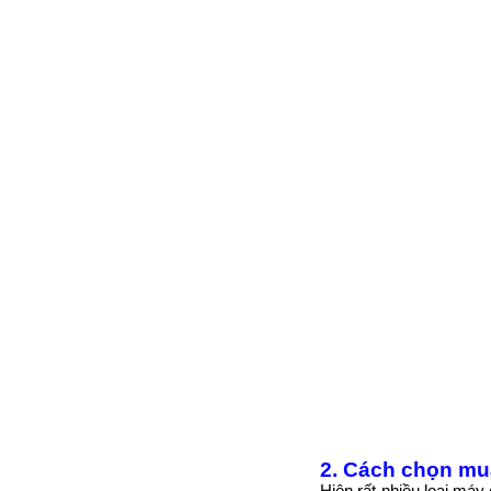
2.
Cách chọn mua