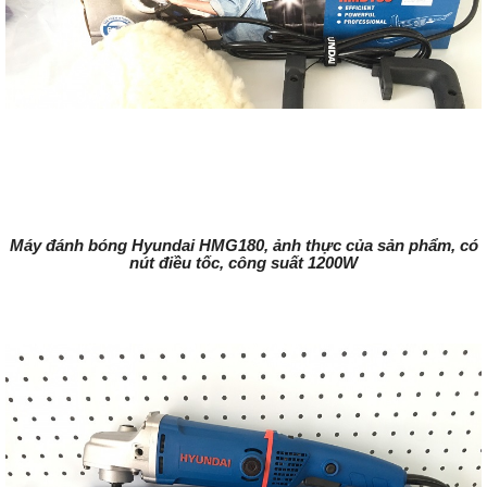
Máy đánh bóng Hyundai HMG180, ảnh thực của sản phẩm, có
nút điều tốc, công suất 1200W