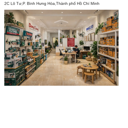
2C Lô Tư,P. Bình Hưng Hòa,Thành phố Hồ Chí Minh