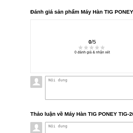
Đánh giá sản phẩm Máy Hàn TIG PONEY
0
/5
0
đánh giá & nhận xét
Thảo luận
về Máy Hàn TIG PONEY TIG‑2