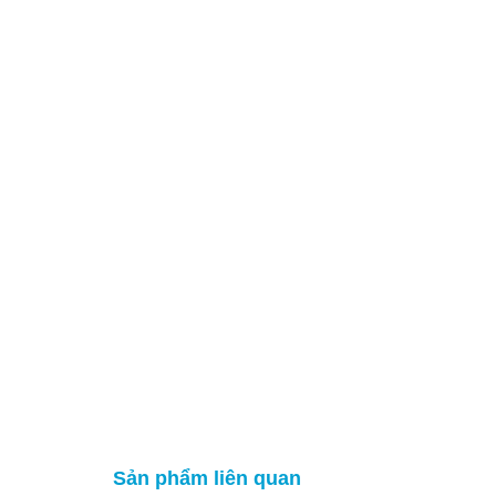
Sản phẩm liên quan