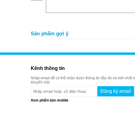
Sản phẩm gợi ý
Kênh thông tin
Nhập email để có thể nhận được thông tin đầy đủ và mới nhất m
khuyến mãi
Xem phiên bản mobile