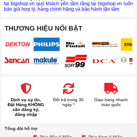
tại bigshop.vn quý khách yên tâm rằng tại bigshop.vn luôn
bán giá hợp lý, hàng chính hãng và bảo hành tận tâm
THƯƠNG HIỆU NỔI BẬT
Dịch vụ uy tín,
Đổi trả trong 30
Giao hàng nhanh
Đặt Hàng KHÔNG
ngày *
toàn quốc
cần đăng ký,
đăng nhập
Tổng đài hỗ trợ