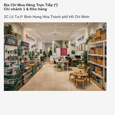
Địa Chỉ Mua Hàng Trực Tiếp (*)
Chi nhánh 1 & Kho hàng
2C Lô Tư,P. Bình Hưng Hòa,Thành phố Hồ Chí Minh