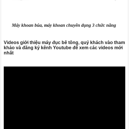
Máy khoan búa, máy khoan chuyên dụng 3 chức năng
Videos giới thiệu máy đục bê tông, quý khách vào tham
khảo và đăng ký kênh Youtube để xem các videos mới
nhất