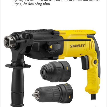
lượng lớn làm công trình