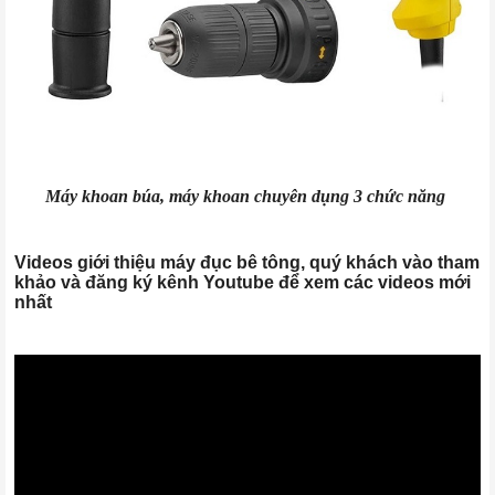
Máy khoan búa, máy khoan chuyên dụng 3 chức năng
Videos giới thiệu máy đục bê tông, quý khách vào tham
khảo và đăng ký kênh Youtube để xem các videos mới
nhất