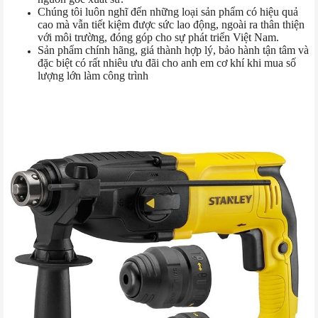
Chúng tôi luôn nghĩ đến những loại sản phẩm có hiệu quả
cao mà vẫn tiết kiệm được sức lao động, ngoài ra thân thiện
với môi trường, đóng góp cho sự phát triển Việt Nam.
Sản phẩm chính hãng, giá thành hợp lý, bảo hành tận tâm và
đặc biệt có rất nhiêu ưu đãi cho anh em cơ khí khi mua số
lượng lớn làm công trình