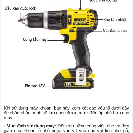
Khi sử dụng máy khoan, bạn hãy xem xét các yếu tố dưới đây
để chắc chắn mình sẽ lựa chọn được mức điện áp phù hợp cho
máy:
- Mục đích sử dụng máy:
Đối với những công việc nhẹ và đơn
giản như khoan lỗ nhỏ hoặc vặn vít vào các vật liệu như gỗ,