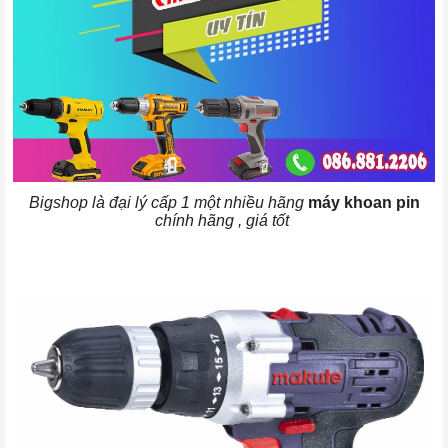
Bigshop là đại lý cấp 1 một nhiều hãng
máy khoan pin
chính hãng , giá tốt