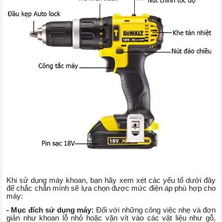
Khi sử dụng máy khoan, bạn hãy xem xét các yếu tố dưới đây
để chắc chắn mình sẽ lựa chọn được mức điện áp phù hợp cho
máy:
- Mục đích sử dụng máy:
Đối với những công việc nhẹ và đơn
giản như khoan lỗ nhỏ hoặc vặn vít vào các vật liệu như gỗ,