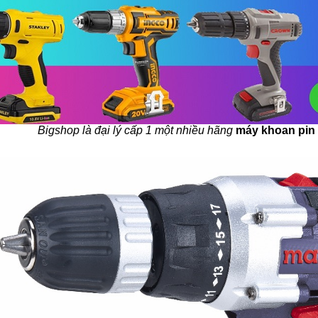
Bigshop là đại lý cấp 1 một nhiều hãng
máy khoan pin