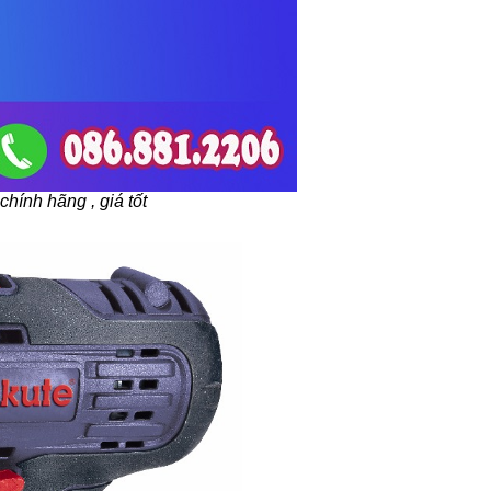
chính hãng , giá tốt