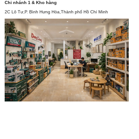
Chi nhánh 1 & Kho hàng
2C Lô Tư,P. Bình Hưng Hòa,Thành phố Hồ Chí Minh