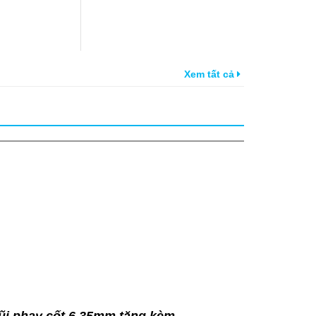
Xem tất cả