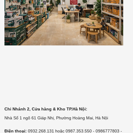
Chi Nhánh 2, Cửa hàng & Kho TP.Hà Nội:
Nhà Số 1 ngõ 61 Giáp Nhị, Phường Hoàng Mai, Hà Nội
Điện thoại:
0932.268.131 hoặc 0987.353.550 - 0986777803 -