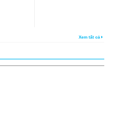
Xem tất cả