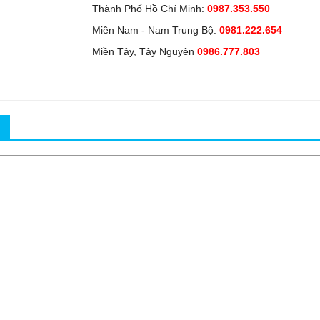
Thành Phố Hồ Chí Minh:
0987.353.550
Miền Nam - Nam Trung Bộ:
0981.222.654
Miền Tây, Tây Nguyên
0986.777.803