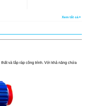
Xem tất cả
 thất và lắp ráp công trình. Với khả năng chứa