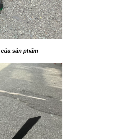
t của sản phẩm