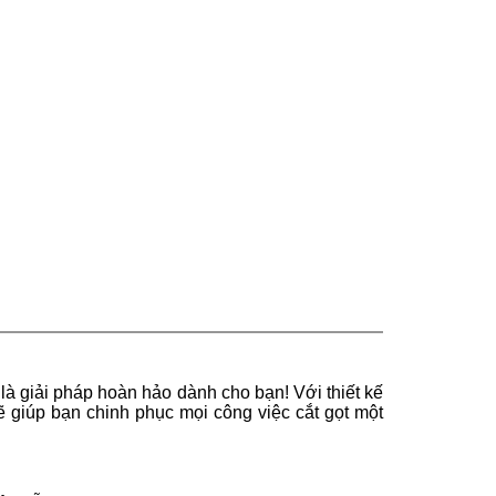
là giải pháp hoàn hảo dành cho bạn! Với thiết kế
 giúp bạn chinh phục mọi công việc cắt gọt một