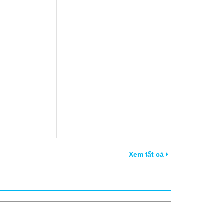
Xem tất cả