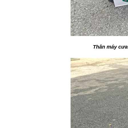
Thân máy cưa 