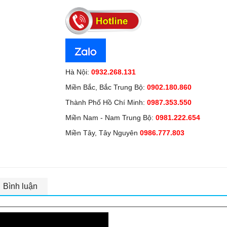
Hà Nội:
0932.268.131
Miền Bắc, Bắc Trung Bộ:
0902.180.860
Thành Phố Hồ Chí Minh:
0987.353.550
Miền Nam - Nam Trung Bộ:
0981.222.654
Miền Tây, Tây Nguyên
0986.777.803
Bình luận