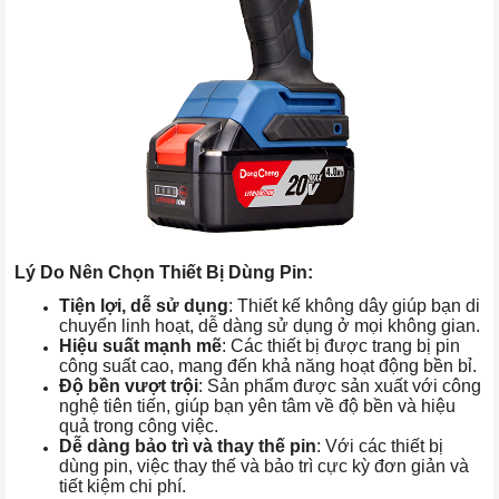
Lý Do Nên Chọn Thiết Bị Dùng Pin:
Tiện lợi, dễ sử dụng
: Thiết kế không dây giúp bạn di
chuyển linh hoạt, dễ dàng sử dụng ở mọi không gian.
Hiệu suất mạnh mẽ
: Các thiết bị được trang bị pin
công suất cao, mang đến khả năng hoạt động bền bỉ.
Độ bền vượt trội
: Sản phẩm được sản xuất với công
nghệ tiên tiến, giúp bạn yên tâm về độ bền và hiệu
quả trong công việc.
Dễ dàng bảo trì và thay thế pin
: Với các thiết bị
dùng pin, việc thay thế và bảo trì cực kỳ đơn giản và
tiết kiệm chi phí.