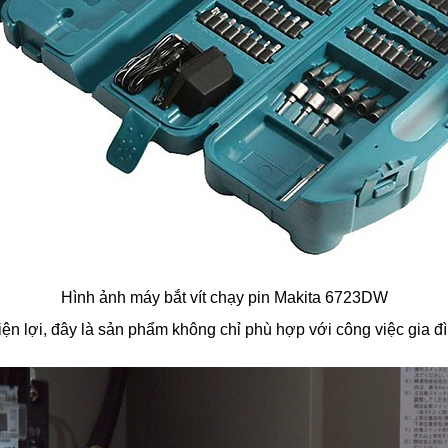
Hình ảnh máy bắt vít chạy pin Makita 6723DW
iện lợi, đây là sản phẩm không chỉ phù hợp với công việc gia 