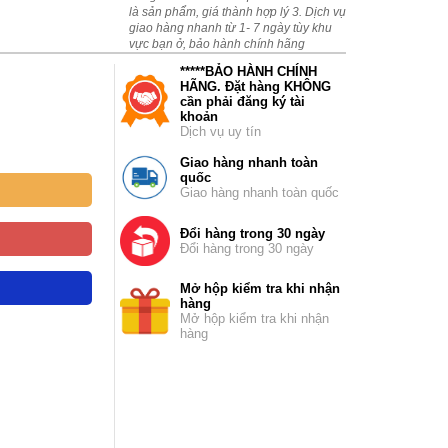
là sản phẩm, giá thành hợp lý 3. Dịch vụ
giao hàng nhanh từ 1- 7 ngày tùy khu
vực bạn ở, bảo hành chính hãng
*****BẢO HÀNH CHÍNH
HÃNG. Đặt hàng KHÔNG
cần phải đăng ký tài
khoản
Dịch vụ uy tín
Giao hàng nhanh toàn
quốc
Giao hàng nhanh toàn quốc
Đổi hàng trong 30 ngày
Đổi hàng trong 30 ngày
Mở hộp kiểm tra khi nhận
hàng
Mở hộp kiểm tra khi nhận
hàng