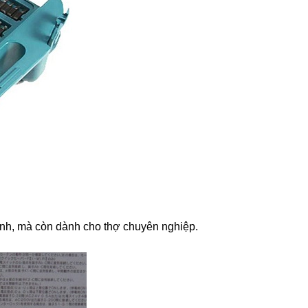
đình, mà còn dành cho thợ chuyên nghiệp.