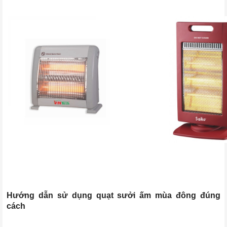
Hướng dẫn sử dụng quạt sưởi ấm mùa đông đúng
cách