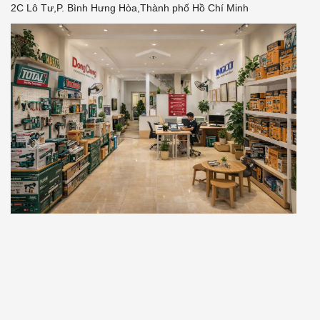
2C Lô Tư,P. Bình Hưng Hòa,Thành phố Hồ Chí Minh