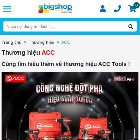
0
Trang chủ
Thương hiệu
ACC
Thương hiệu
ACC
Cùng tìm hiếu thêm về thương hiệu ACC Tools !