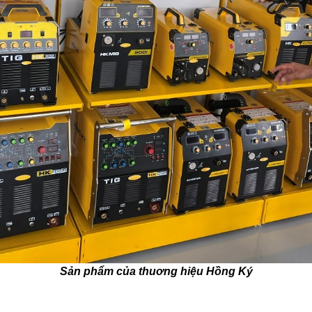
Sản phẩm của thuơng hiệu Hồng Ký