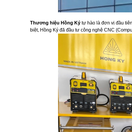
Thương hiệu Hồng Ký
tự hào là đơn vị đầu ti
biệt, Hồng Ký đã đầu tư công nghệ CNC (Compute