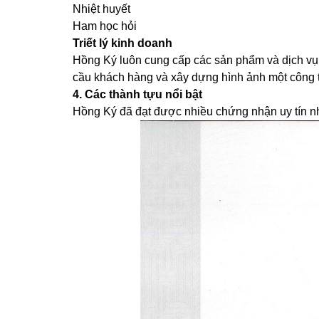
Nhiệt huyết
Ham học hỏi
Triết lý kinh doanh
Hồng Ký luôn cung cấp các sản phẩm và dịch vụ
cầu khách hàng và xây dựng hình ảnh một công t
4. Các thành tựu nổi bật
Hồng Ký đã đạt được nhiều chứng nhận uy tín n