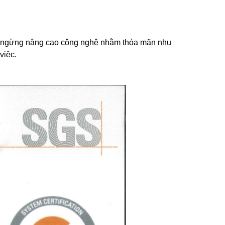
ông ngừng nâng cao công nghệ nhằm thỏa mãn nhu
việc.