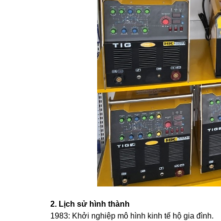
2. Lịch sử hình thành
1983: Khởi nghiệp mô hình kinh tế hộ gia đình.