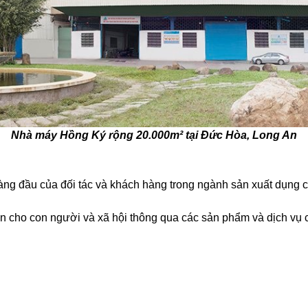
Nhà máy Hồng Ký rộng 20.000m² tại Đức Hòa, Long An
àng đầu của đối tác và khách hàng trong ngành sản xuất dụng c
ơn cho con người và xã hội thông qua các sản phẩm và dịch vụ 