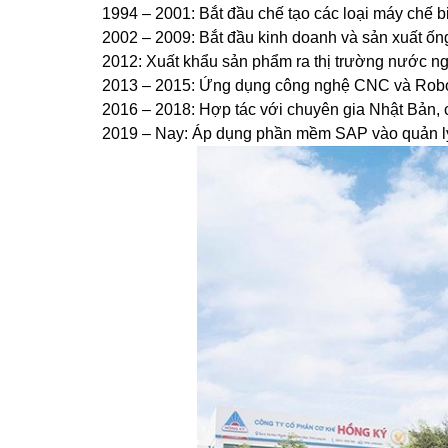
1994 – 2001: Bắt đầu chế tạo các loại máy chế 
2002 – 2009: Bắt đầu kinh doanh và sản xuất ống
2012: Xuất khẩu sản phẩm ra thị trường nước ng
2013 – 2015: Ứng dụng công nghệ CNC và Robot
2016 – 2018: Hợp tác với chuyên gia Nhật Bản,
2019 – Nay: Áp dụng phần mềm SAP vào quản lý