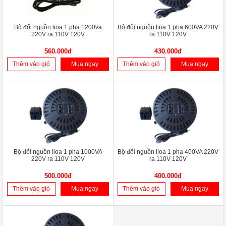
Bộ đổi nguồn lioa 1 pha 1200va
Bộ đổi nguồn lioa 1 pha 600VA 220V
220V ra 110V 120V
ra 110V 120V
560.000đ
430.000đ
Thêm vào giỏ
Mua ngay
Thêm vào giỏ
Mua ngay
Bộ đổi nguồn lioa 1 pha 1000VA
Bộ đổi nguồn lioa 1 pha 400VA 220V
220V ra 110V 120V
ra 110V 120V
500.000đ
400.000đ
Thêm vào giỏ
Mua ngay
Thêm vào giỏ
Mua ngay