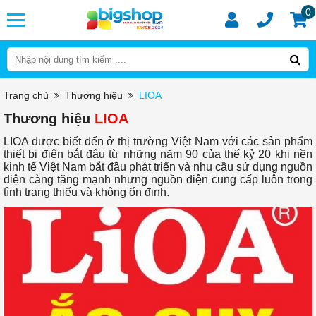
0
Trang chủ
Thương hiệu
LIOA
Thương hiệu
LIOA
LIOA được biết đến ở thị trường Việt Nam với các sản phẩm
thiết bị điện bắt đâu từ những năm 90 của thế kỷ 20 khi nền
kinh tế Việt Nam bắt đầu phát triển và nhu cầu sử dụng nguồn
điện càng tăng mạnh nhưng nguồn điện cung cấp luôn trong
tình trạng thiếu và không ổn định.