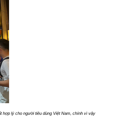
ất hợp lý cho người tiêu dùng Việt Nam, chính vì vậy