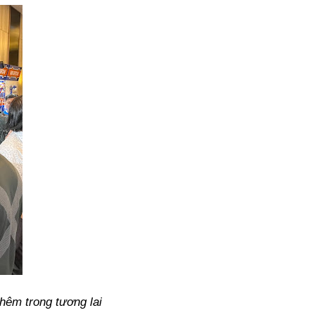
hêm trong tương lai