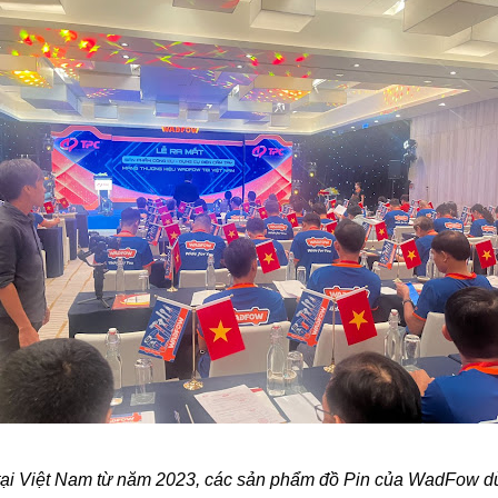
tại Việt Nam từ năm 2023, các sản phẩm đồ Pin của WadFow