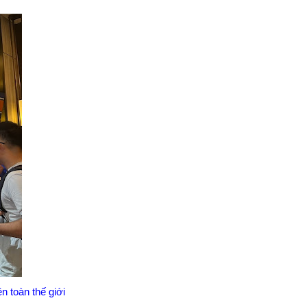
 toàn thế giới