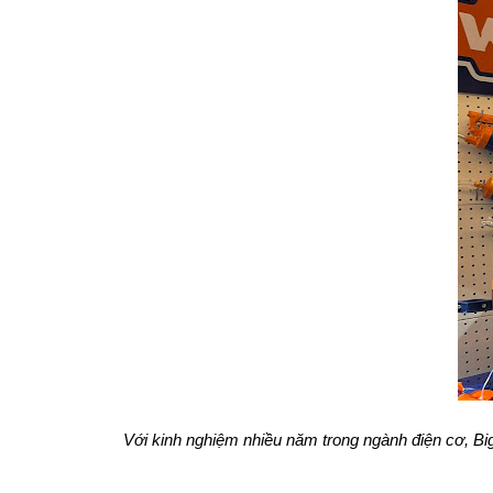
Với kinh nghiệm nhiều năm trong ngành điện cơ, Bi