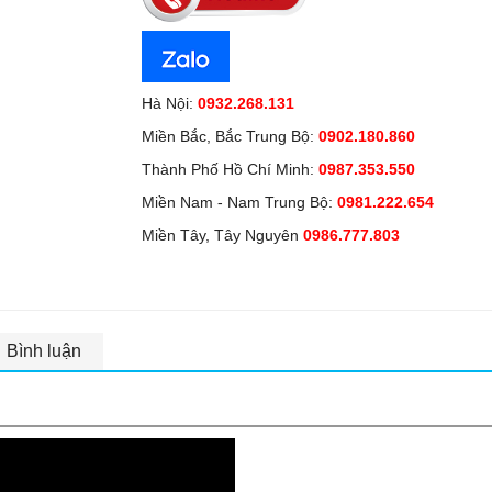
Hà Nội:
0932.268.131
Miền Bắc, Bắc Trung Bộ:
0902.180.860
Thành Phố Hồ Chí Minh:
0987.353.550
Miền Nam - Nam Trung Bộ:
0981.222.654
Miền Tây, Tây Nguyên
0986.777.803
Bình luận