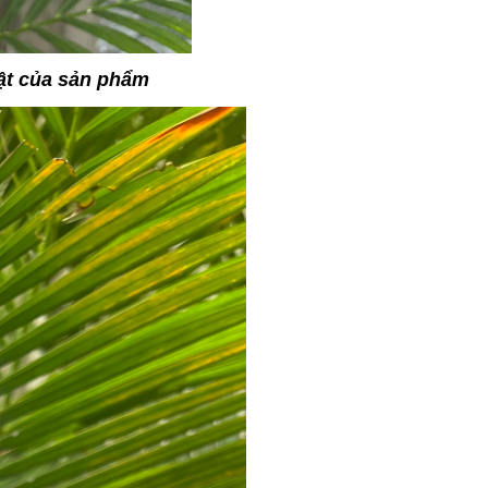
ật của sản phẩm