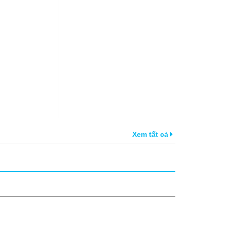
Xem tất cả