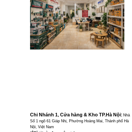
Chi Nhánh 1, Cửa hàng & Kho TP.Hà Nội:
Nhà
Số 1 ngõ 61 Giáp Nhị, Phường Hoàng Mai, Thành phố Hà
Nội, Việt Nam