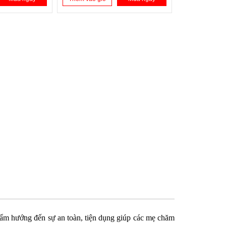
hẩm hướng đến sự an toàn, tiện dụng giúp các mẹ chăm