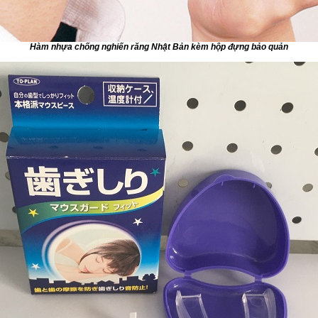
Hàm nhựa chống nghiến răng Nhật Bản kèm hộp đựng bảo quản