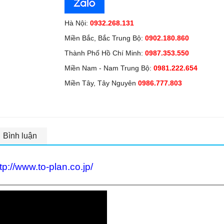
Hà Nội:
0932.268.131
Miền Bắc, Bắc Trung Bộ:
0902.180.860
Thành Phố Hồ Chí Minh:
0987.353.550
Miền Nam - Nam Trung Bộ:
0981.222.654
Miền Tây, Tây Nguyên
0986.777.803
Bình luận
tp://www.to-plan.co.jp/