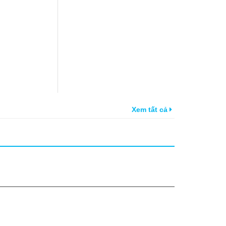
Xem tất cả