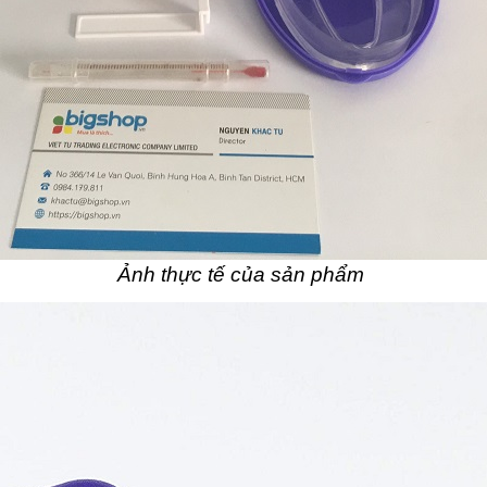
Ảnh thực tế của sản phẩm