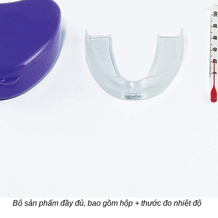
Bộ sản phẩm đầy đủ, bao gồm hộp + thước đo nhiệt độ