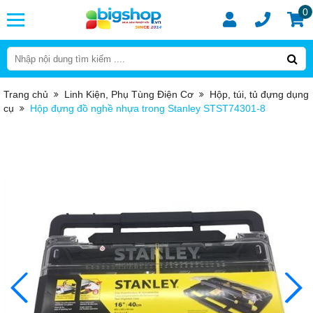
0
Trang chủ
Linh Kiện, Phụ Tùng Điện Cơ
Hộp, túi, tủ đựng dụng
cụ
Hộp đựng đồ nghề nhựa trong Stanley STST74301-8