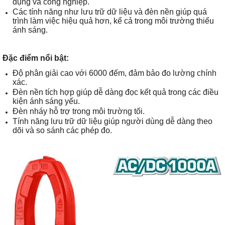
dụng và công nghiệp.
Các tính năng như lưu trữ dữ liệu và đèn nền giúp quá
trình làm việc hiệu quả hơn, kể cả trong môi trường thiếu
ánh sáng.
Đặc điểm nổi bật:
Độ phân giải cao với 6000 đếm, đảm bảo đo lường chính
xác.
Đèn nền tích hợp giúp dễ dàng đọc kết quả trong các điều
kiện ánh sáng yếu.
Đèn nháy hỗ trợ trong môi trường tối.
Tính năng lưu trữ dữ liệu giúp người dùng dễ dàng theo
dõi và so sánh các phép đo.