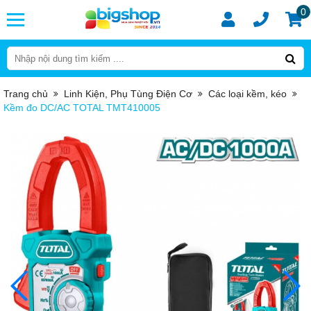
0
Trang chủ
Linh Kiện, Phụ Tùng Điện Cơ
Các loại kềm, kéo
Kềm đo DC/AC TOTAL TMT410005